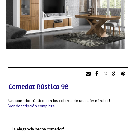
Comedor Rústico 98
Un comedor rústico con los colores de un salón nórdico!
Ver descripción completa
La elegancia hecha comedor!