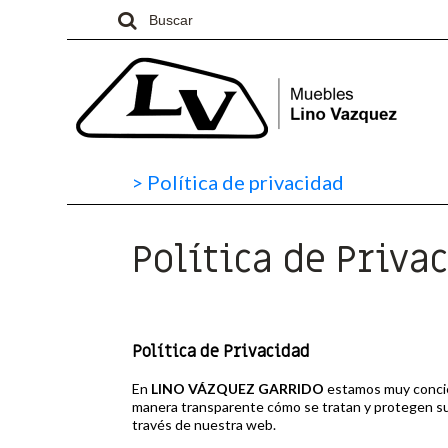
>
Política de privacidad
Política de Priva
Política de Privacidad
En
LINO VÁZQUEZ GARRIDO
estamos muy concien
manera transparente cómo se tratan y protegen sus 
través de nuestra web.