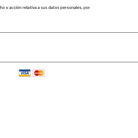
cho o acción relativa a sus datos personales, por