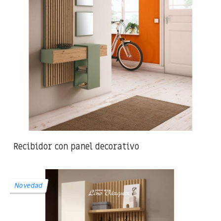
Recibidor con panel decorativo
Novedad