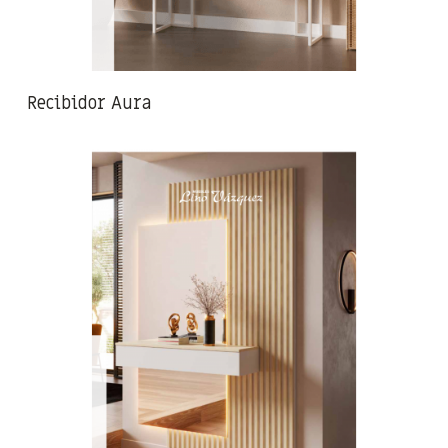
Recibidor Aura