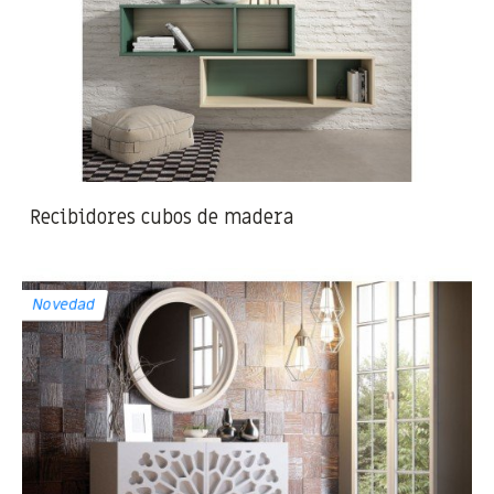
Recibidores cubos de madera
Novedad