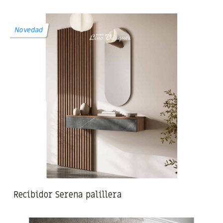
Novedad
Recibidor Serena palillera