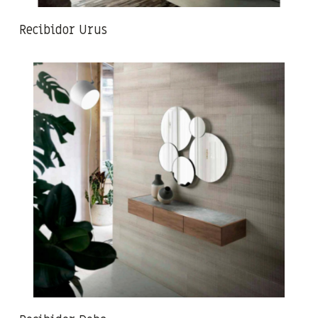
Recibidor Urus