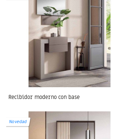
Recibidor moderno con base
Novedad