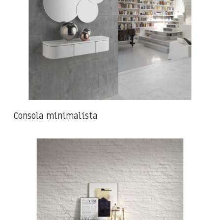
Consola minimalista