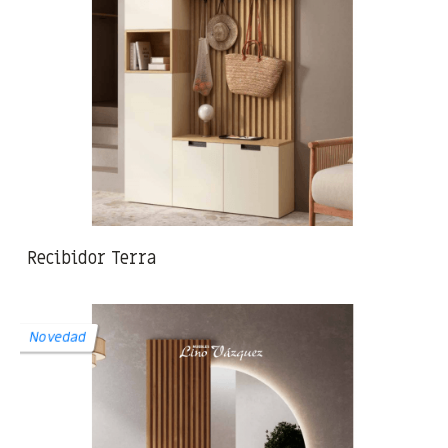
Recibidor Terra
Novedad