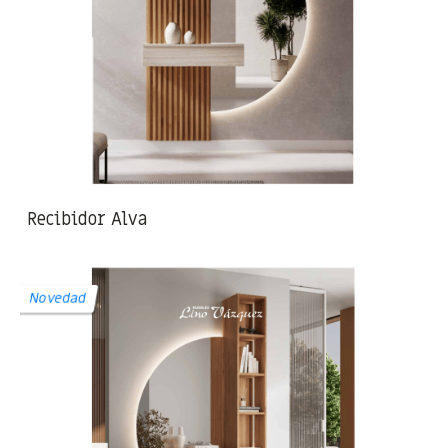
Recibidor Alva
Novedad