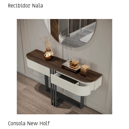
Recibidor Nala
Consola New Holf