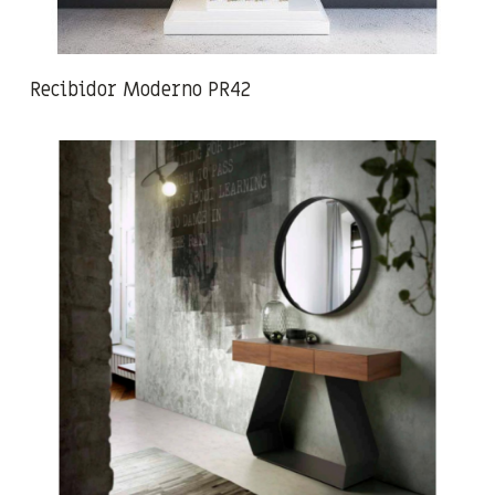
Recibidor Moderno PR42