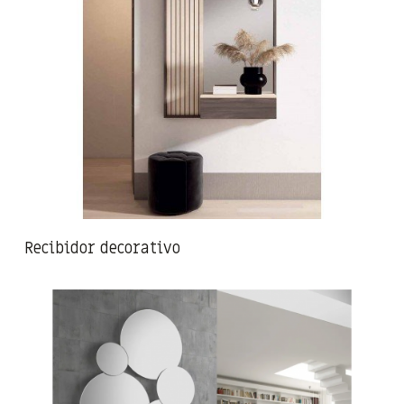
Recibidor decorativo