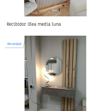
Recibidor Olea media luna
Novedad