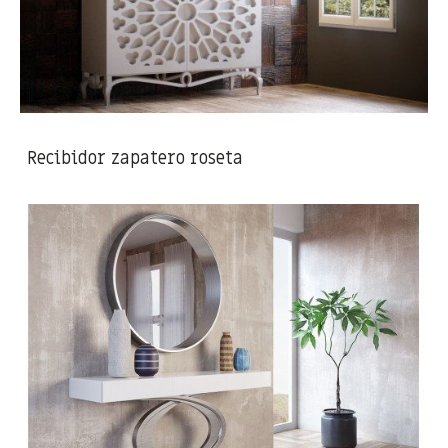
Recibidor zapatero roseta