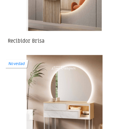
Recibidor Brisa
Novedad