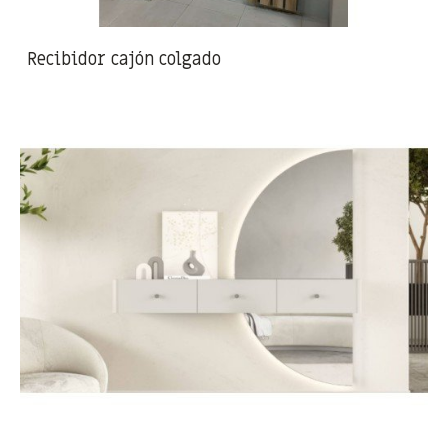
Recibidor cajón colgado