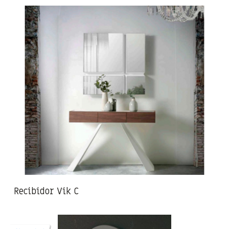
Recibidor Vik C