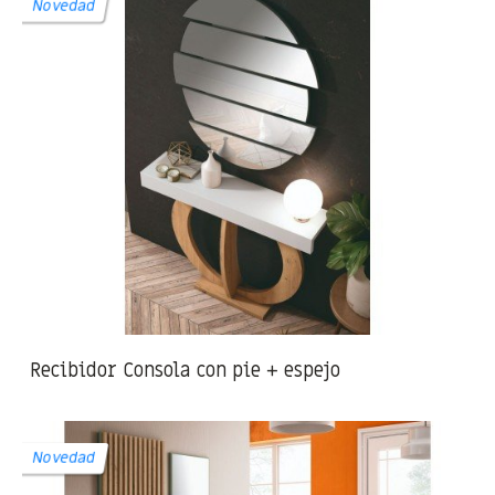
Novedad
Recibidor Consola con pie + espejo
Novedad