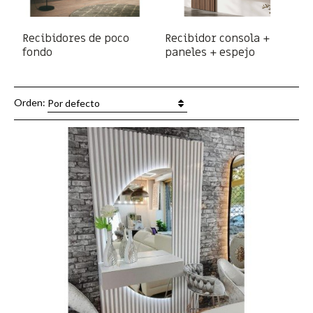
Recibidores de poco
Recibidor consola +
fondo
paneles + espejo
Orden:
Por defecto