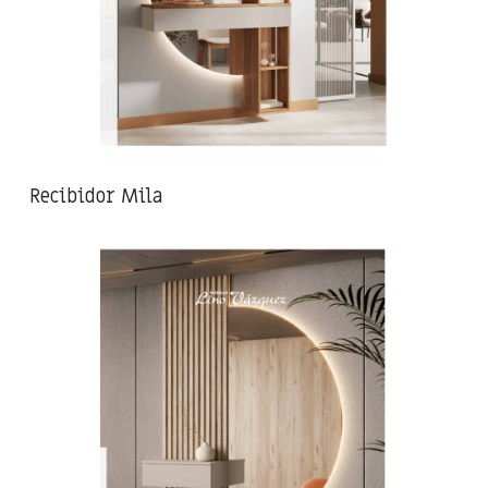
Recibidor Mila