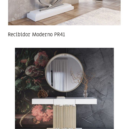
Recibidor Moderno PR41