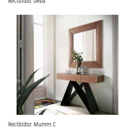
Recibidor Deba
Recibidor Mumm C