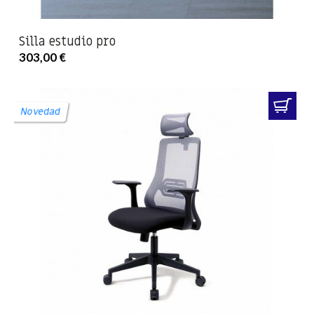
Silla estudio pro
303,00 €
Novedad