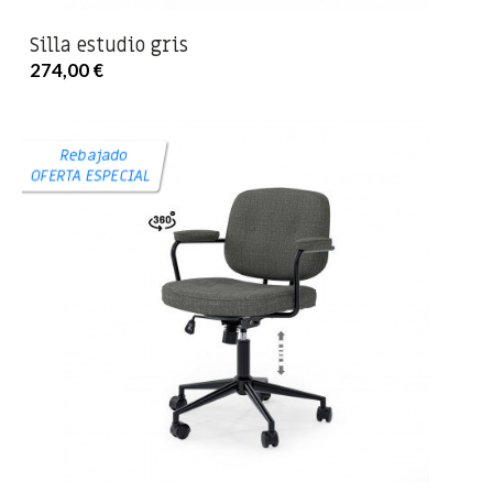
Silla estudio gris
274,00 €
Rebajado
OFERTA ESPECIAL