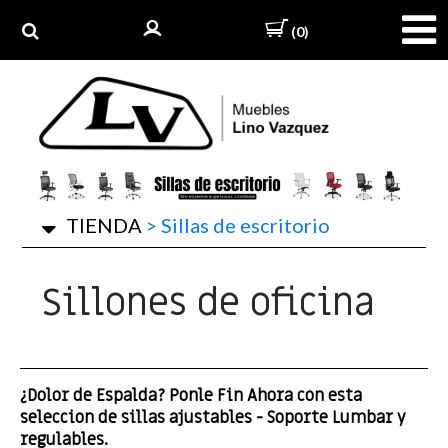
(0)
TIENDA
>
Sillas de escritorio
Sillones de oficina
¿Dolor de Espalda? Ponle Fin Ahora con esta
seleccion de sillas ajustables - Soporte Lumbar y
regulables.