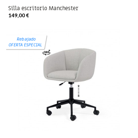
Silla escritorio Manchester
149,00 €
Rebajado
OFERTA ESPECIAL