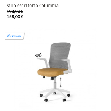
Silla escritorio Columbia
198,00 €
158,00 €
Novedad