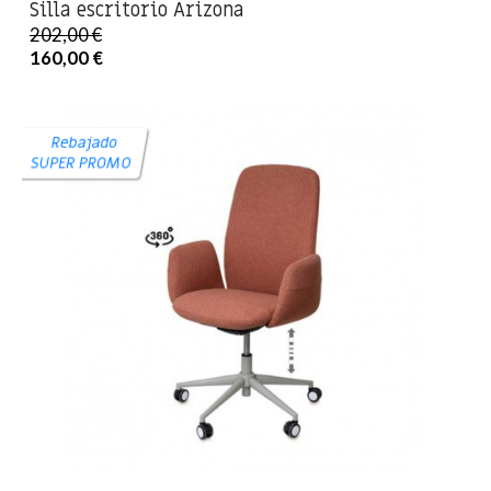
Silla escritorio Arizona
202,00 €
160,00 €
Rebajado
SUPER PROMO