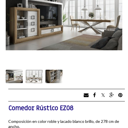
Comedor Rústico EZ08
Composición en color roble y lacado blanco brillo, de 278 cm de
ancho.