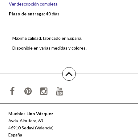
Ver descripción completa
Plazo de entrega:
40 días
Máxima calidad, fabricado en España.
Disponible en varias medidas y colores.
Muebles Lino Vázquez
Avda. Albufera, 63
46910 Sedaví (Valencia)
España