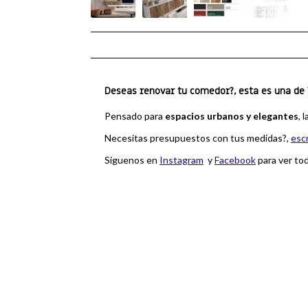
Deseas renovar tu comedor?, esta es una de 
Pensado para
espacios urbanos y elegantes
, 
Necesitas presupuestos con tus medidas?,
esc
Siguenos en
Instagram
y
Facebook
para ver to