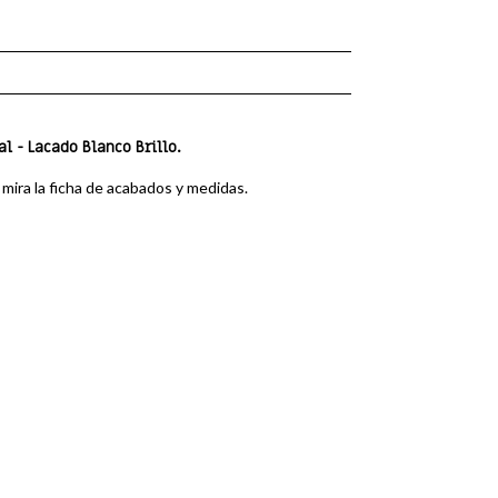
 - Lacado Blanco Brillo.
, mira la ficha de acabados y medidas.