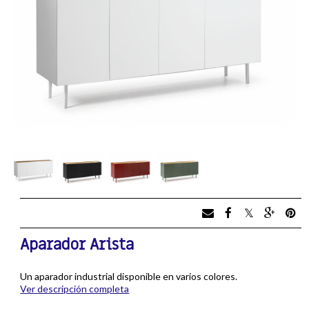
Aparador Arista
Un aparador industrial disponible en varios colores.
Ver descripción completa