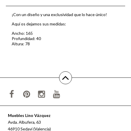
¡Con un diseño y una exclusividad que lo hace único!
Aquí os dejamos sus medidas:
Ancho: 165
Profundidad: 40
Altura: 78
Muebles Lino Vázquez
Avda. Albufera, 63
46910 Sedaví (Valencia)