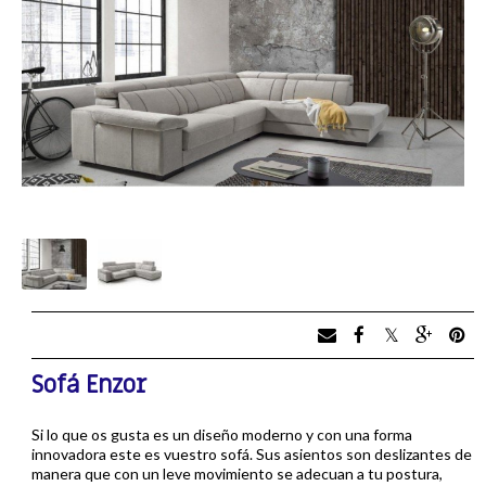
Sofá Enzor
Si lo que os gusta es un diseño moderno y con una forma
innovadora este es vuestro sofá. Sus asientos son deslizantes de
manera que con un leve movimiento se adecuan a tu postura,