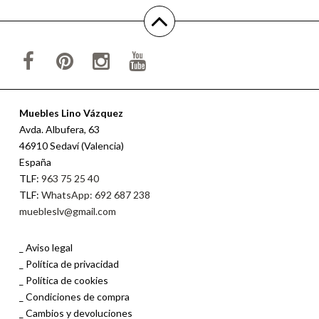
Muebles Lino Vázquez
Avda. Albufera, 63
46910 Sedaví (Valencia)
España
TLF:
963 75 25 40
TLF:
WhatsApp: 692 687 238
muebleslv@gmail.com
Aviso legal
Política de privacidad
Política de cookies
Condiciones de compra
Cambios y devoluciones