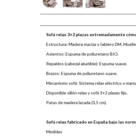
Sofá relax 3+2 plazas extremadamente cóm
Estructura: Madera maciza y tablero DM. Muelle 
Asientos: Espuma de poliuretano BIO.
Repaldos (cabezal abatible): Espuma suave.
Brazos: Espuma de poliuretano suave.
Mecanismo sofá: Sistema relax eléctrico o manu
Disponible sillón relax y sofá 3+2 plazas fijo.
Patas de madera lacada (3,5 cm).
Sofá relax fabricado en España bajo las nor
Medidas