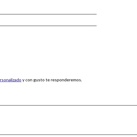
rsonalizado
y con gusto te responderemos.