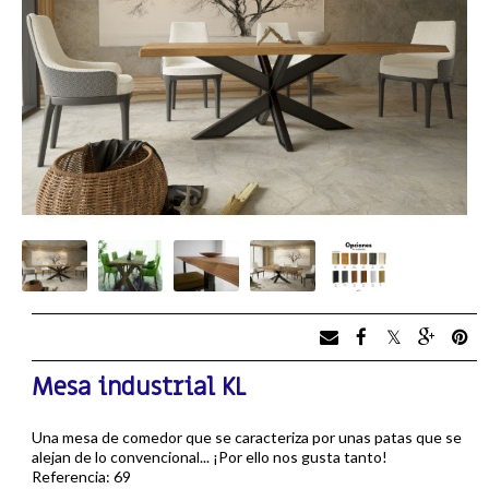
Mesa industrial KL
Una mesa de comedor que se caracteriza por unas patas que se
alejan de lo convencional... ¡Por ello nos gusta tanto!
Referencia: 69