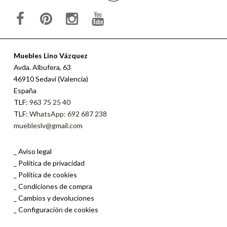
Muebles Lino Vázquez
Avda. Albufera, 63
46910 Sedaví (Valencia)
España
TLF:
963 75 25 40
TLF:
WhatsApp: 692 687 238
muebleslv@gmail.com
Aviso legal
Política de privacidad
Política de cookies
Condiciones de compra
Cambios y devoluciones
Configuración de cookies