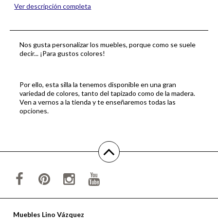
Ver descripción completa
Nos gusta personalizar los muebles, porque como se suele
decir... ¡Para gustos colores!
Por ello, esta silla la tenemos disponible en una gran
variedad de colores, tanto del tapizado como de la madera.
Ven a vernos a la tienda y te enseñaremos todas las
opciones.
Muebles Lino Vázquez