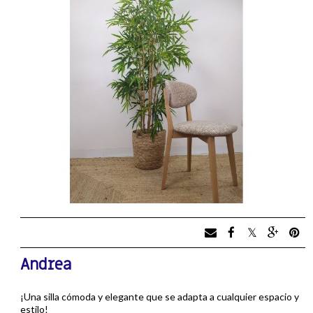
Andrea
¡Una silla cómoda y elegante que se adapta a cualquier espacio y
estilo!