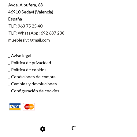
Avda. Albufera, 63
46910 Sedaví (Valencia)
España
TLF:
963 75 25 40
TLF:
WhatsApp: 692 687 238
muebleslv@gmail.com
Aviso legal
Política de privacidad
Política de cookies
Condiciones de compra
Cambios y devoluciones
Configuración de cookies