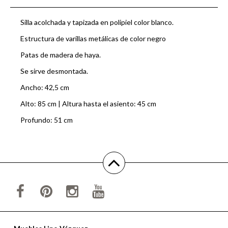
Silla acolchada y tapizada en polipiel color blanco.
Estructura de varillas metálicas de color negro
Patas de madera de haya.
Se sirve desmontada.
Ancho: 42,5 cm
Alto: 85 cm | Altura hasta el asiento: 45 cm
Profundo: 51 cm