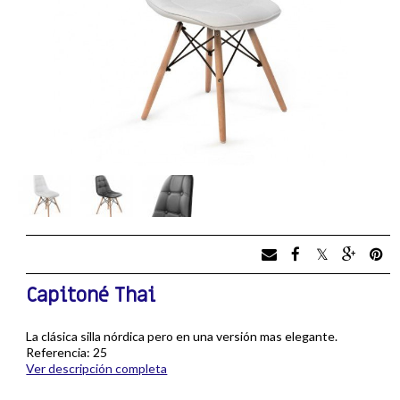
Capitoné Thai
La clásica silla nórdica pero en una versión mas elegante.
Referencia: 25
Ver descripción completa