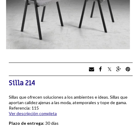
Silla 214
Sillas que ofrecen soluciones a los ambientes e ideas. Sillas que
aportan calidez ajenas a las moda, atemporales y tope de gama.
Referencia: 115
Ver descripción completa
Plazo de entrega:
30 días