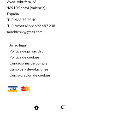
Avda. Albufera, 63
46910 Sedaví (Valencia)
España
TLF:
963 75 25 40
TLF:
WhatsApp: 692 687 238
muebleslv@gmail.com
Aviso legal
Política de privacidad
Política de cookies
Condiciones de compra
Cambios y devoluciones
Configuración de cookies