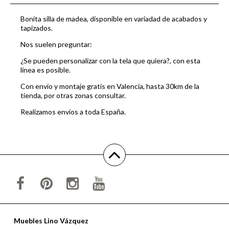
Bonita silla de madea, disponible en variadad de acabados y
tapizados.
Nos suelen preguntar:
¿Se pueden personalizar con la tela que quiera?, con esta
línea es posible.
Con envío y montaje gratis en Valencia, hasta 30km de la
tienda, por otras zonas consultar.
Realizamos envíos a toda España.
Muebles Lino Vázquez