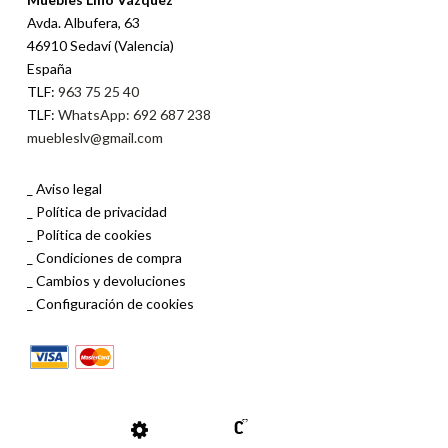
Avda. Albufera, 63
46910 Sedaví (Valencia)
España
TLF:
963 75 25 40
TLF:
WhatsApp: 692 687 238
muebleslv@gmail.com
Aviso legal
Política de privacidad
Política de cookies
Condiciones de compra
Cambios y devoluciones
Configuración de cookies