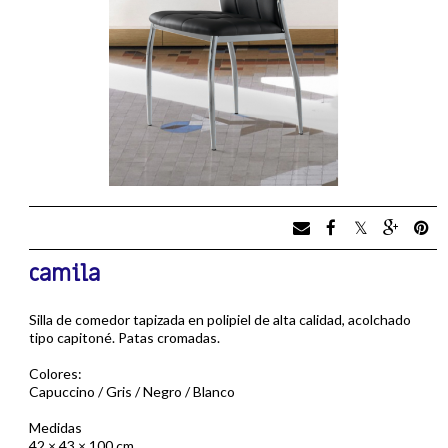
camila
Silla de comedor tapizada en polipiel de alta calidad, acolchado
tipo capitoné. Patas cromadas.
Colores:
Capuccino / Gris / Negro / Blanco
Medidas
42 × 43 × 100 cm