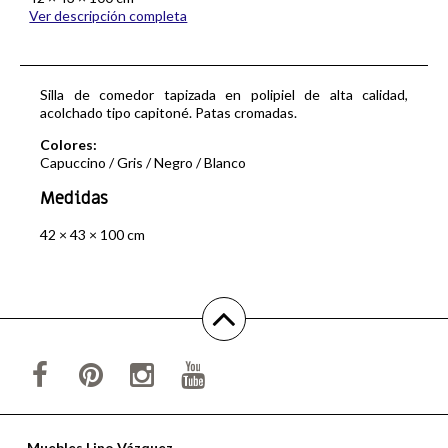
Ver descripción completa
Silla de comedor tapizada en polipiel de alta calidad,
acolchado tipo capitoné. Patas cromadas.
Colores:
Capuccino / Gris / Negro / Blanco
Medidas
42 × 43 × 100 cm
Muebles Lino Vázquez