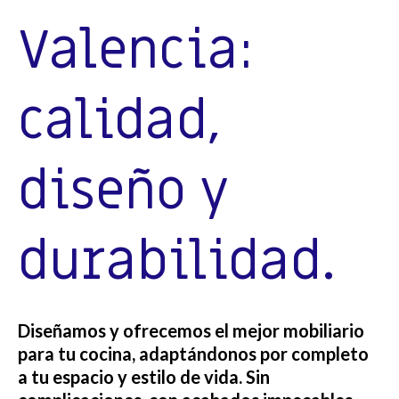
Valencia:
calidad,
diseño y
durabilidad.
Diseñamos y ofrecemos el mejor mobiliario
para tu cocina, adaptándonos por completo
a tu espacio y estilo de vida. Sin