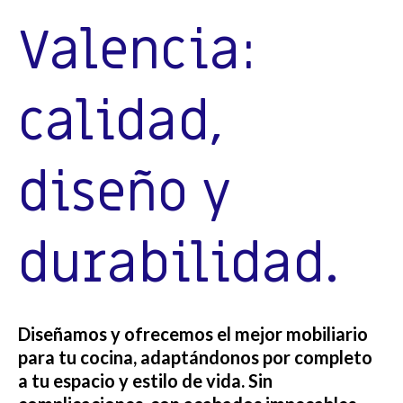
Valencia:
calidad,
diseño y
durabilidad.
Diseñamos y ofrecemos el mejor mobiliario
para tu cocina, adaptándonos por completo
a tu espacio y estilo de vida. Sin