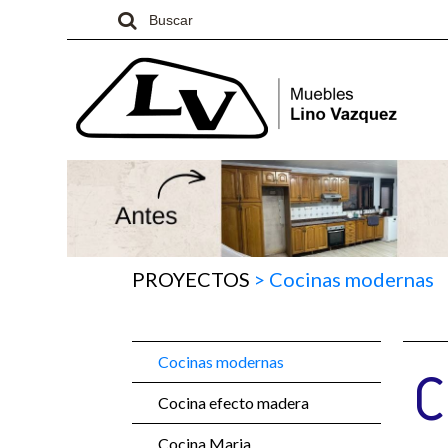
PROYECTOS
>
Cocinas modernas
Cocinas modernas
C
Cocina efecto madera
Cocina Maria