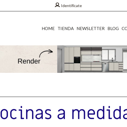
Identifícate
HOME
TIENDA
NEWSLETTER
BLOG
C
ocinas a medid