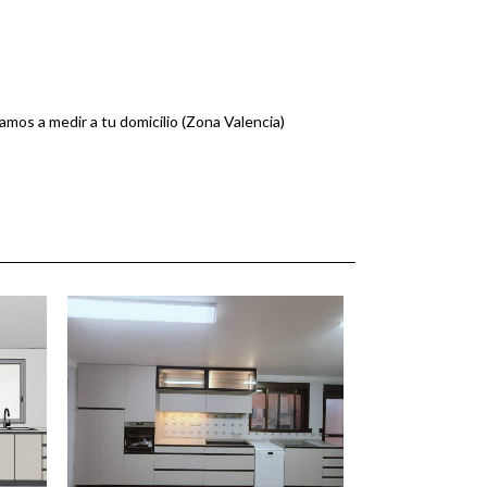
mos a medir a tu domicilio (Zona Valencia)