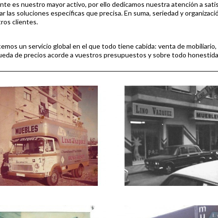
iente es nuestro mayor activo, por ello dedicamos nuestra atención a sa
ar las soluciones específicas que precisa. En suma, seriedad y organizaci
ros clientes.
emos un servicio global en el que todo tiene cabida: venta de mobiliario
eda de precios acorde a vuestros presupuestos y sobre todo honestida