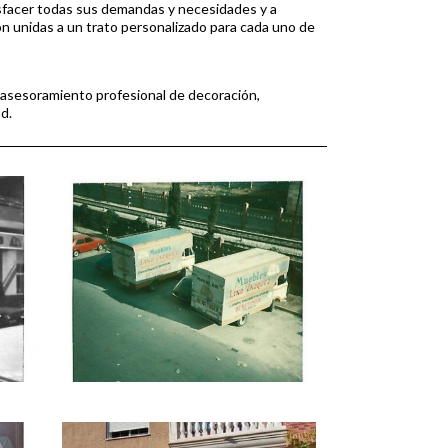
tisfacer todas sus demandas y necesidades y a
ón unidas a un trato personalizado para cada uno de
, asesoramiento profesional de decoración,
d.