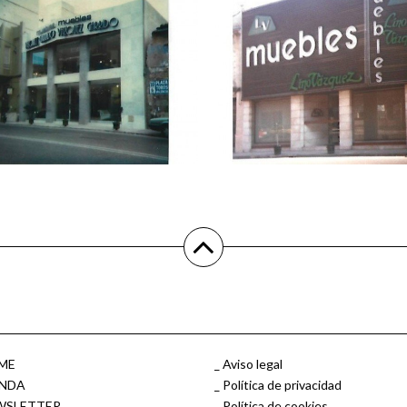
ME
Aviso legal
ENDA
Política de privacidad
WSLETTER
Política de cookies