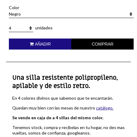
Color
Negro
unidades
4
AÑADIR
COMPRAR
Una silla resistente polipropileno,
apilable y de estilo retro.
En 4 colores divinos que sabemos que te encantarán.
Quedan muy bien con las mesas de nuestro
catálogo.
Se vende en caja de a 4 sillas del mismo color.
Tenemos stock, compra y recibelas en tu hogar, no des mas
vueltas, somos de confianza, googleanos.