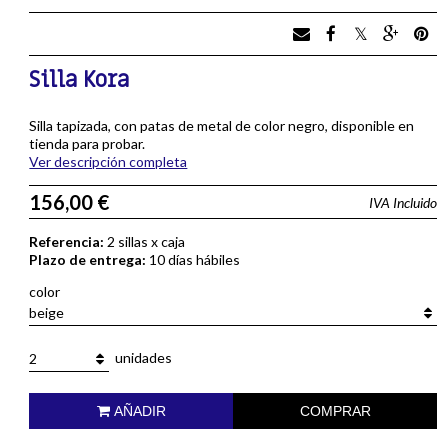
Silla Kora
Silla tapizada, con patas de metal de color negro, disponible en
tienda para probar.
Ver descripción completa
156,00 €
IVA Incluido
Referencia:
2 sillas x caja
Plazo de entrega:
10 días hábiles
color
beige
unidades
2
AÑADIR
COMPRAR