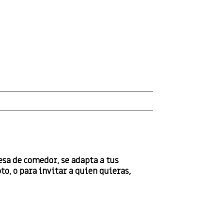
esa de comedor, se adapta a tus
o, o para invitar a quien quieras,