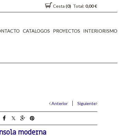
Cesta
(0)
Total:
0,00 €
ONTACTO
CATALOGOS
PROYECTOS
INTERIORISMO
Anterior
Siguiente
nsola moderna