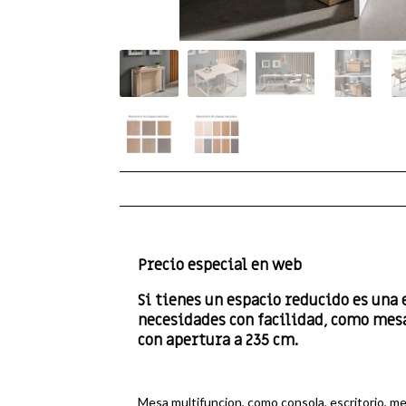
Precio especial en web
Si tienes un espacio reducido es una
necesidades con facilidad, como mesa
con apertura a 235 cm.
Mesa multifuncion, como consola, escritorio, 