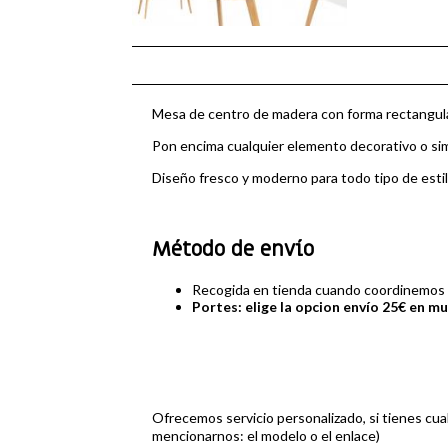
Mesa de centro de madera con forma rectangular
Pon encima cualquier elemento decorativo o sim
Diseño fresco y moderno para todo tipo de estil
Método de envío
Recogida en tienda cuando coordinemos e
Portes: elige la opcion envío 25€ en m
Ofrecemos servicio personalizado, si tienes c
mencionarnos: el modelo o el enlace)