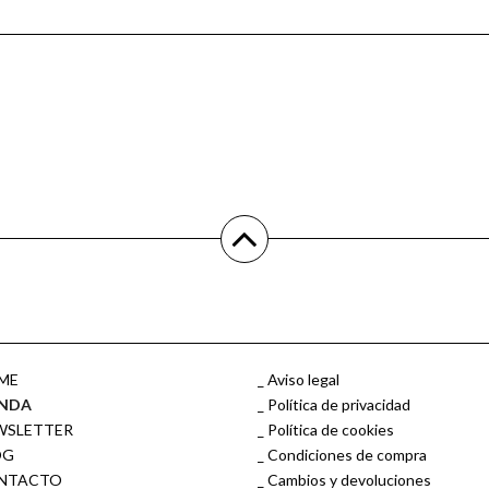
ME
Aviso legal
ENDA
Política de privacidad
WSLETTER
Política de cookies
OG
Condiciones de compra
NTACTO
Cambios y devoluciones