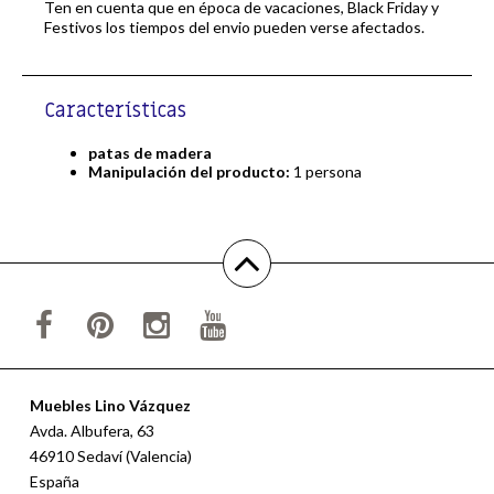
Ten en cuenta que en época de vacaciones, Black Friday y
Festivos los tiempos del envio pueden verse afectados.
Características
patas de madera
Manipulación del producto:
1 persona
Muebles Lino Vázquez
Avda. Albufera, 63
46910 Sedaví (Valencia)
España