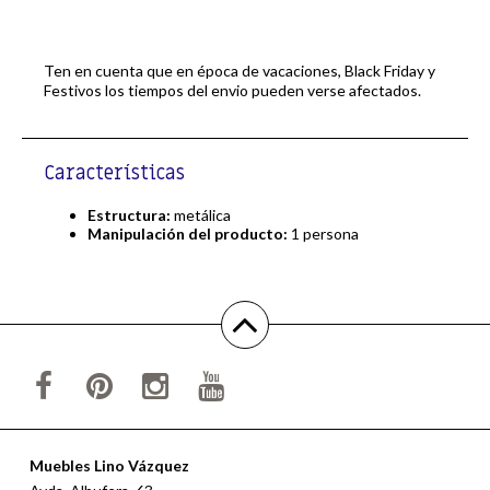
Ten en cuenta que en época de vacaciones, Black Friday y
Festivos los tiempos del envio pueden verse afectados.
Características
Estructura:
metálica
Manipulación del producto:
1 persona
Muebles Lino Vázquez