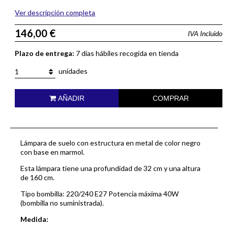
Ver descripción completa
146,00 €
IVA Incluido
Plazo de entrega:
7 días hábiles recogida en tienda
unidades
1
AÑADIR
COMPRAR
Lámpara de suelo con estructura en metal de color negro
con base en marmol.
Esta lámpara tiene una profundidad de 32 cm y una altura
de 160 cm.
Tipo bombilla: 220/240 E27 Potencia máxima 40W
(bombilla no suministrada).
Medida: