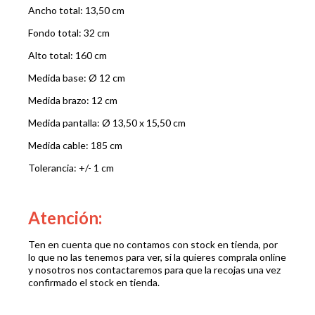
Ancho total: 13,50 cm
Fondo total: 32 cm
Alto total: 160 cm
Medida base: Ø 12 cm
Medida brazo: 12 cm
Medida pantalla: Ø 13,50 x 15,50 cm
Medida cable: 185 cm
Tolerancia: +/- 1 cm
Atención:
Ten en cuenta que no contamos con stock en tienda, por
lo que no las tenemos para ver, si la quieres comprala online
y nosotros nos contactaremos para que la recojas una vez
confirmado el stock en tienda.