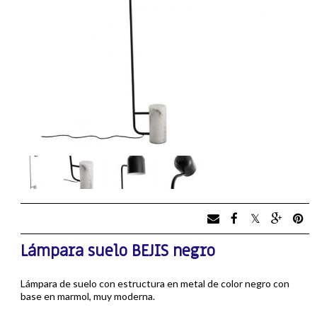
Lámpara suelo BEJIS negro
Lámpara de suelo con estructura en metal de color negro con
base en marmol, muy moderna.