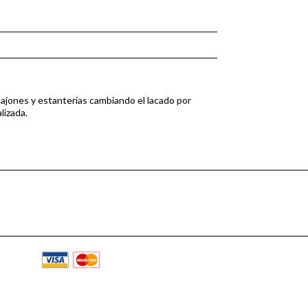
cajones y estanterías cambiando el lacado por
lizada.