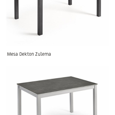
Mesa Dekton Zulema