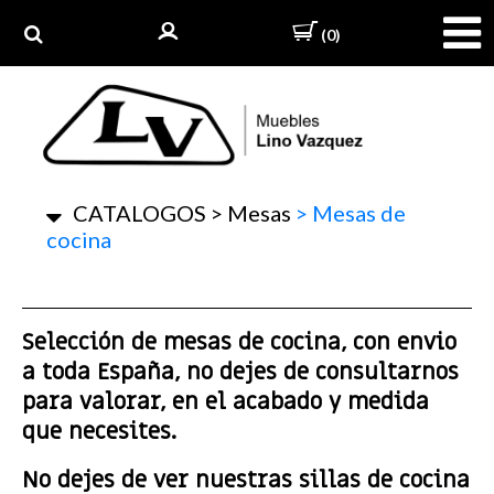
(0)
CATALOGOS
>
Mesas
>
Mesas de
cocina
Selección de mesas de cocina, con envio
a toda España, no dejes de consultarnos
para valorar, en el acabado y medida
que necesites.
No dejes de ver nuestras sillas de cocina