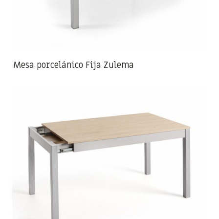
Mesa porcelánico Fija Zulema