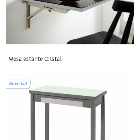
Mesa estante cristal
Novedad