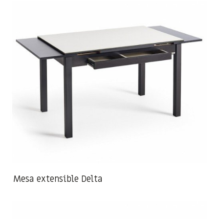
Mesa extensible Delta