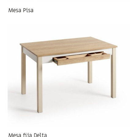
Mesa Pisa
Mesa fija Delta