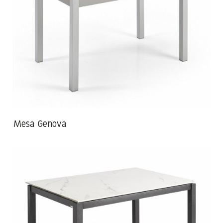
Mesa Genova