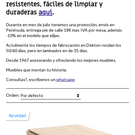
resistentes, fáciles de limpiar y
duraderas
aqui
.
Durante en mes de julio tenemos una promoción, envio en
Península, entrega pie de calle 18€ mas IVA por mesa, además
-10% en el modelo que elijas.
Actulmente los tiempos de fabrocacion en Dekton rondan los
50/60 dias, pero en laminados en de 35 dias.
Desde 1967 asesorando y ofreciendo los mejores muebles.
Muebles que montan tu historia.
Consultas?, escribenos un
whatsapp
Orden:
Por defecto
Novedad