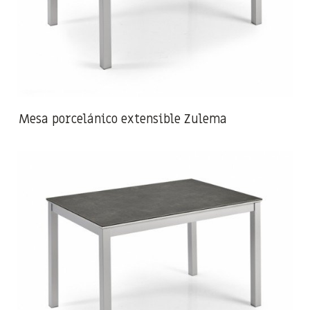
Mesa porcelánico extensible Zulema