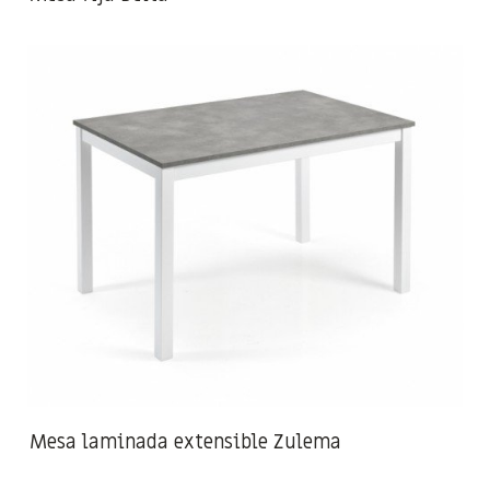
Mesa laminada extensible Zulema