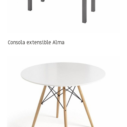
Consola extensible Alma