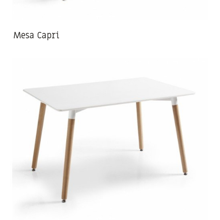
Mesa Capri