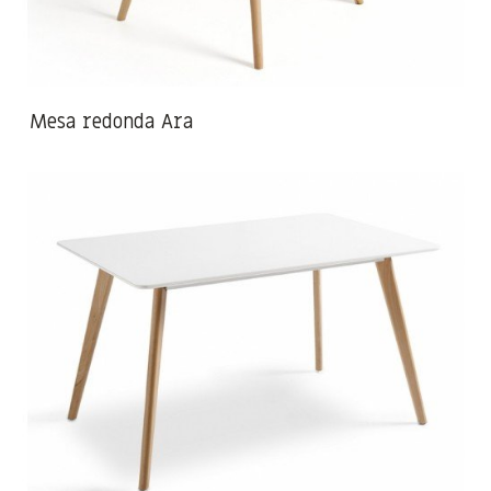
Mesa redonda Ara