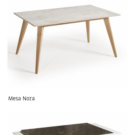
Mesa Nora