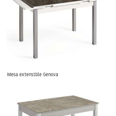
Mesa extensible Genova