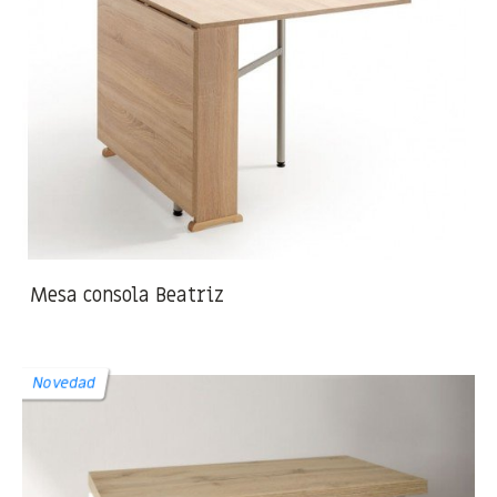
Mesa consola Beatriz
Novedad