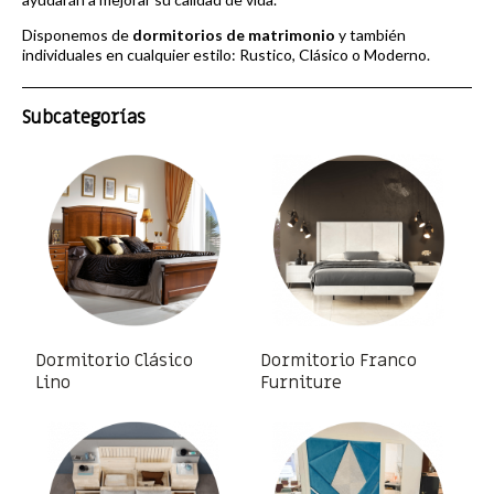
Disponemos de
dormitorios de matrimonio
y también
individuales en cualquier estilo:
Rustico, Clásico o Moderno.
Subcategorías
Dormitorio Clásico
Dormitorio Franco
Lino
Furniture