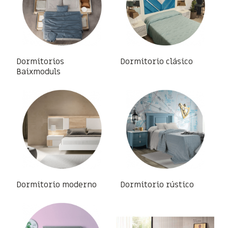
Dormitorios
Dormitorio clásico
Baixmoduls
Dormitorio moderno
Dormitorio rústico