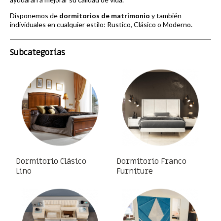
Disponemos de
dormitorios de matrimonio
y también
individuales en cualquier estilo:
Rustico, Clásico o Moderno.
Subcategorías
Dormitorio Clásico
Dormitorio Franco
Lino
Furniture