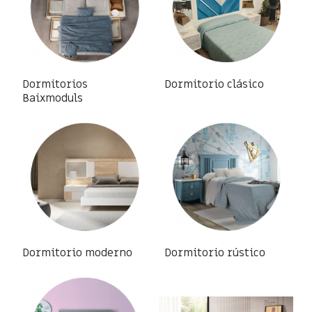
Dormitorios
Dormitorio clásico
Baixmoduls
Dormitorio moderno
Dormitorio rústico