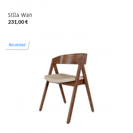
Silla Wan
231,00 €
Novedad