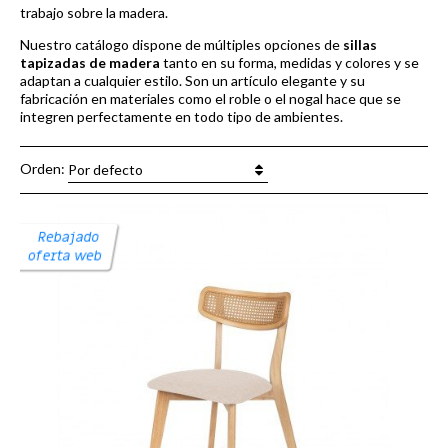
trabajo sobre la madera.
Nuestro catálogo dispone de múltiples opciones de
sillas
tapizadas de madera
tanto en su forma, medidas y colores y se
adaptan a cualquier estilo. Son un artículo elegante y su
fabricación en materiales como el roble o el nogal hace que se
integren perfectamente en todo tipo de ambientes.
Orden:
Por defecto
Rebajado
oferta web