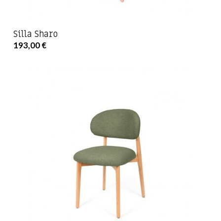
Silla Sharo
193,00 €