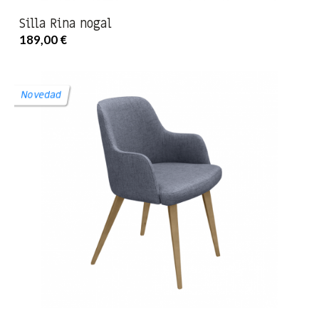
Silla Rina nogal
189,00 €
Novedad