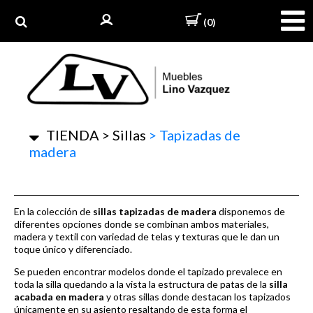
(0)
TIENDA
>
Sillas
>
Tapizadas de
madera
En la colección de
sillas tapizadas de madera
disponemos de
diferentes opciones donde se combinan ambos materiales,
madera y textil con variedad de telas y texturas que le dan un
toque único y diferenciado.
Se pueden encontrar modelos donde el tapizado prevalece en
toda la silla quedando a la vista la estructura de patas de la
silla
acabada en madera
y otras sillas donde destacan los tapizados
únicamente en su asiento resaltando de esta forma el