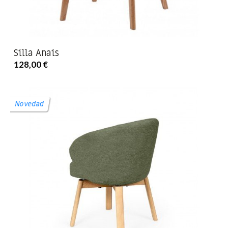
Silla Anais
128,00 €
Novedad