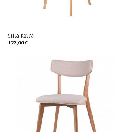
Silla Keira
123,00 €