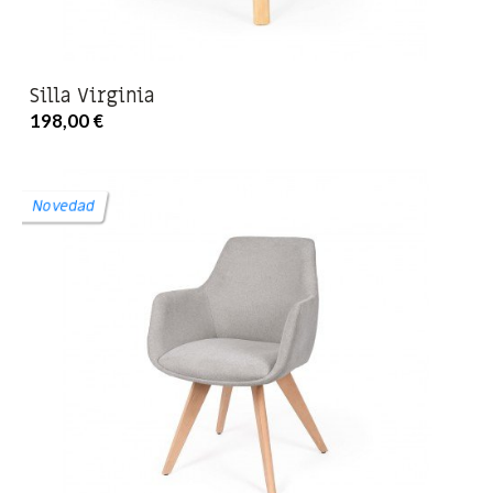
Silla Virginia
198,00 €
Novedad