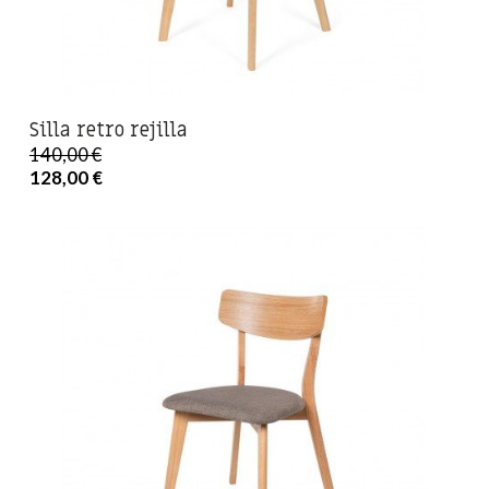
Silla retro rejilla
140,00 €
128,00 €