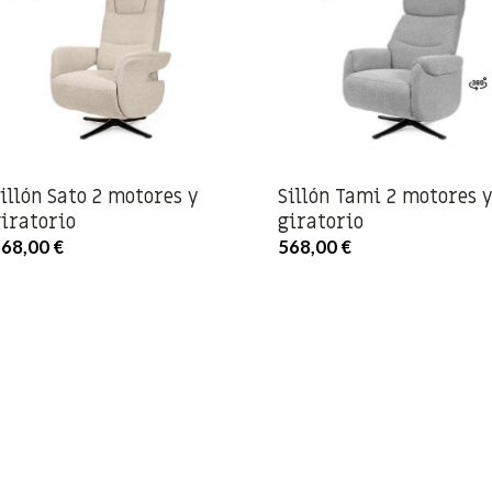
illón Sato 2 motores y
Sillón Tami 2 motores 
iratorio
giratorio
68,00 €
568,00 €