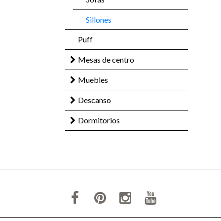
Sillones
Puff
Mesas de centro
Muebles
Descanso
Dormitorios