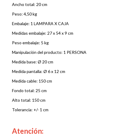
Ancho total: 20 cm
Peso: 4,50 kg
Embalaje: 1 LAMPARA X CAJA
Medidas embalaje: 27 x 54 x 9 cm
Peso embalaje: 5 kg
Manipulación del producto: 1 PERSONA
Medida base: Ø 20 cm
Medida pantalla: Ø 6 x 12 cm
Medida cable: 150 cm
Fondo total: 25 cm
Alto total: 150 cm
Tolerancia: +/- 1 cm
Atención: