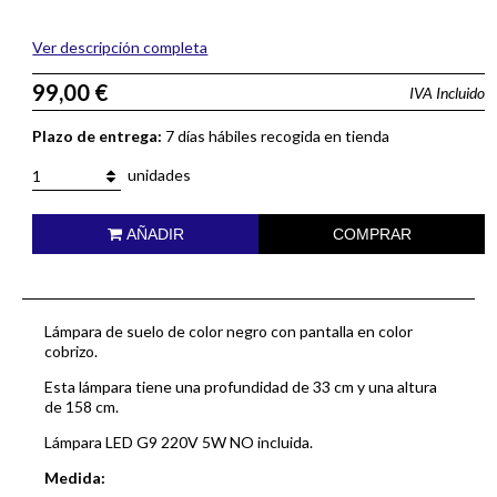
Ver descripción completa
99,00 €
IVA Incluido
Plazo de entrega:
7 días hábiles recogida en tienda
unidades
1
AÑADIR
COMPRAR
Lámpara de suelo de color negro con pantalla en color
cobrizo.
Esta lámpara tiene una profundidad de 33 cm y una altura
de 158 cm.
Lámpara LED G9 220V 5W NO incluida.
Medida: