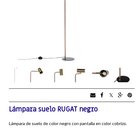
Lámpara suelo RUGAT negro
Lámpara de suelo de color negro con pantalla en color cobrizo.