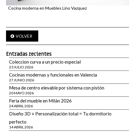
Cocina moderna en Muebles Lino Vazquez
VOLVER
Entradas recientes
Coleccion curva a un precio especial
23 JULIO 2026
Cocinas modernas y funcionales en Valencia
27 JUNIO 2026
Mesa de centro elevable por sistema con pistón
20 MAYO 2026
Feria del mueble en Milán 2026
24 ABRIL 2026
Diseño 3D + Personalización total = Tu dormitorio
perfecto
14 ABRIL 2026