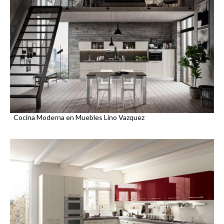
Cocina Moderna en Muebles Lino Vazquez