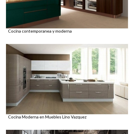
Cocina contemporanea y moderna
Cocina Moderna en Muebles Lino Vazquez