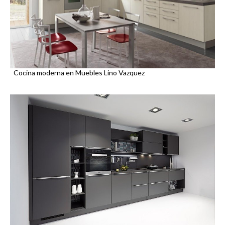
Cocina moderna en Muebles Lino Vazquez