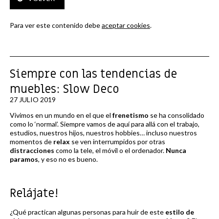
Para ver este contenido debe
aceptar cookies
.
Siempre con las tendencias de
muebles: Slow Deco
27 JULIO 2019
Vivimos en un mundo en el que el
frenetismo
se ha consolidado
como lo ‘normal’. Siempre vamos de aquí para allá con el trabajo,
estudios, nuestros hijos, nuestros hobbies… incluso nuestros
momentos de
relax
se ven interrumpidos por otras
distracciones
como la tele, el móvil o el ordenador.
Nunca
paramos
, y eso no es bueno.
Relájate!
¿Qué practican algunas personas para huir de este
estilo de