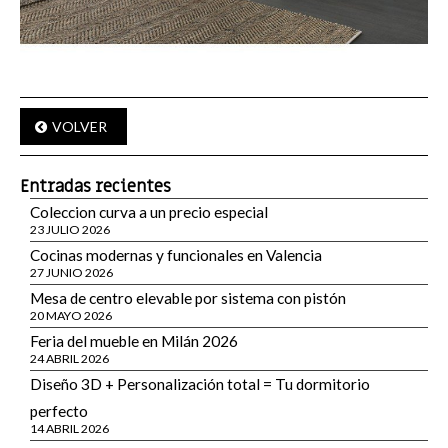
VOLVER
Entradas recientes
Coleccion curva a un precio especial
23 JULIO 2026
Cocinas modernas y funcionales en Valencia
27 JUNIO 2026
Mesa de centro elevable por sistema con pistón
20 MAYO 2026
Feria del mueble en Milán 2026
24 ABRIL 2026
Diseño 3D + Personalización total = Tu dormitorio
perfecto
14 ABRIL 2026