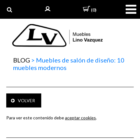
(0)
BLOG
>
Muebles de salón de diseño: 10
muebles modernos
VOLVER
Para ver este contenido debe
aceptar cookies
.