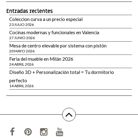
Entradas recientes
Coleccion curva a un precio especial
23 JULIO 2026
Cocinas modernas y funcionales en Valencia
27 JUNIO 2026
Mesa de centro elevable por sistema con pistón
20 MAYO 2026
Feria del mueble en Milán 2026
24 ABRIL 2026
Diseño 3D + Personalización total = Tu dormitorio
perfecto
14 ABRIL 2026