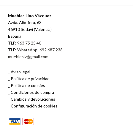
Muebles Lino Vázquez
Avda. Albufera, 63
46910 Sedaví (Valencia)
España
TLF:
963 75 25 40
TLF:
WhatsApp: 692 687 238
muebleslv@gmail.com
Aviso legal
Política de privacidad
Política de cookies
Condiciones de compra
Cambios y devoluciones
Configuración de cookies