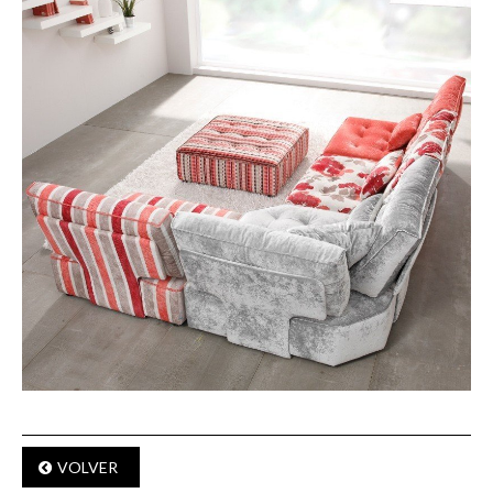
VOLVER