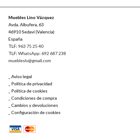
Muebles Lino Vázquez
Avda. Albufera, 63
46910 Sedaví (Valencia)
España
TLF:
963 75 25 40
TLF:
WhatsApp: 692 687 238
muebleslv@gmail.com
Aviso legal
Política de privacidad
Política de cookies
Condiciones de compra
Cambios y devoluciones
Configuración de cookies