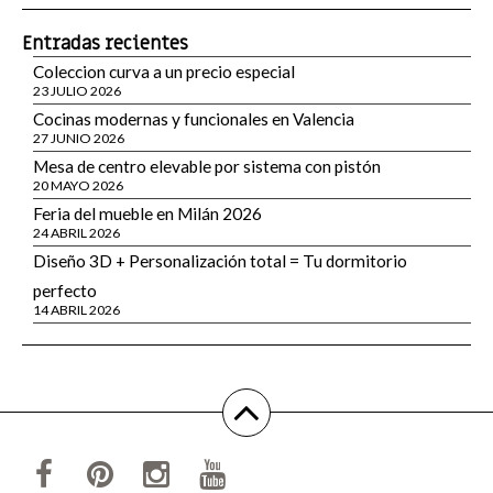
Entradas recientes
Coleccion curva a un precio especial
23 JULIO 2026
Cocinas modernas y funcionales en Valencia
27 JUNIO 2026
Mesa de centro elevable por sistema con pistón
20 MAYO 2026
Feria del mueble en Milán 2026
24 ABRIL 2026
Diseño 3D + Personalización total = Tu dormitorio
perfecto
14 ABRIL 2026