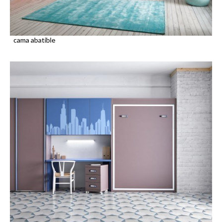
cama abatible