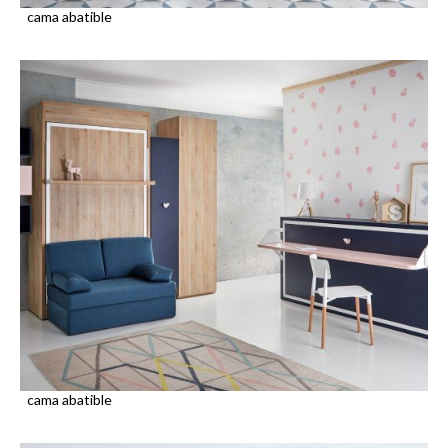
cama abatible
cama abatible