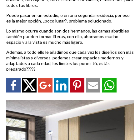
todos tus libros.
Puede pasar en un estudio, o en una segunda residecia, por eso
es la mejor opción, ¿poco lugar?, problema solucionado.
Lo mismo ocurre cuando son dos hermanos, las camas abatibles
también pueden formar literas, con ello, ahorramos mucho
espacio y a la vista es mucho más ligero.
Además, a todo ello le añadimos que cada vez los diseños son más
minimalistas y diversos, podemos crear espacios modernos y
adaptados a cada edad, los límites los pones tú, estás
preparado?????