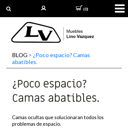
(0)
BLOG
>
¿Poco espacio? Camas
abatibles.
¿Poco espacio?
Camas abatibles.
Camas ocultas que solucionaran todos los
problemas de espacio.