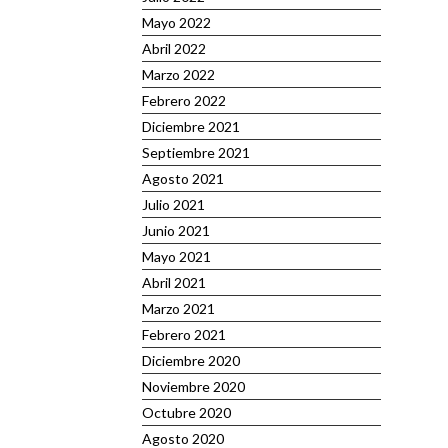
Mayo 2022
Abril 2022
Marzo 2022
Febrero 2022
Diciembre 2021
Septiembre 2021
Agosto 2021
Julio 2021
Junio 2021
Mayo 2021
Abril 2021
Marzo 2021
Febrero 2021
Diciembre 2020
Noviembre 2020
Octubre 2020
Agosto 2020