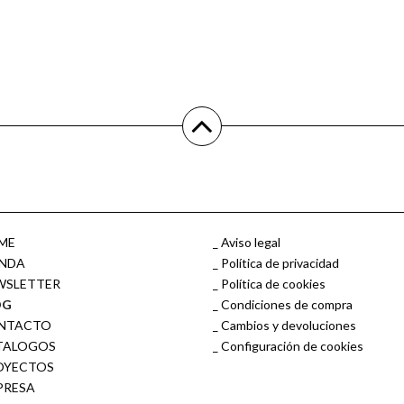
ME
Aviso legal
ENDA
Política de privacidad
WSLETTER
Política de cookies
OG
Condiciones de compra
NTACTO
Cambios y devoluciones
TALOGOS
Configuración de cookies
OYECTOS
PRESA