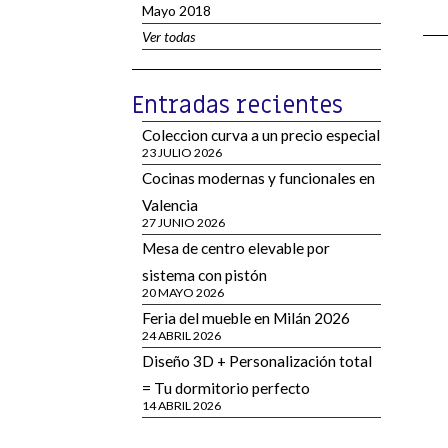
Mayo 2018
Ver todas
Entradas recientes
Coleccion curva a un precio especial
23 JULIO 2026
Cocinas modernas y funcionales en
Valencia
27 JUNIO 2026
Mesa de centro elevable por
sistema con pistón
20 MAYO 2026
Feria del mueble en Milán 2026
24 ABRIL 2026
Diseño 3D + Personalización total
= Tu dormitorio perfecto
14 ABRIL 2026