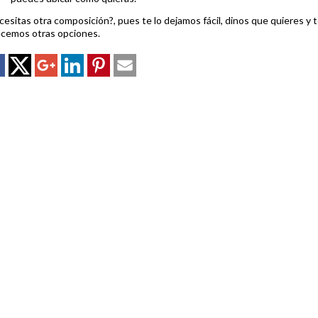
esitas otra composición?, pues te lo dejamos fácil, dinos que quieres y 
ecemos otras opciones.