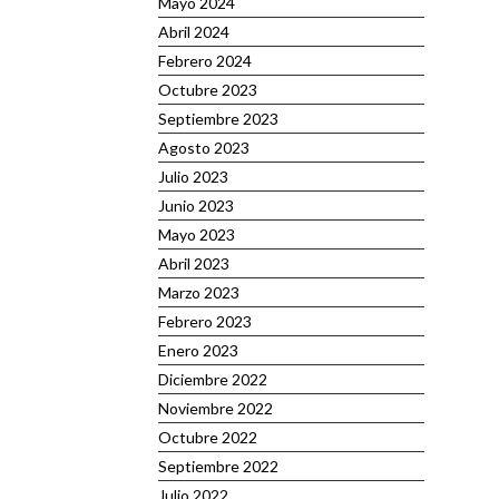
Mayo 2024
Abril 2024
Febrero 2024
Octubre 2023
Septiembre 2023
Agosto 2023
Julio 2023
Junio 2023
Mayo 2023
Abril 2023
Marzo 2023
Febrero 2023
Enero 2023
Diciembre 2022
Noviembre 2022
Octubre 2022
Septiembre 2022
Julio 2022