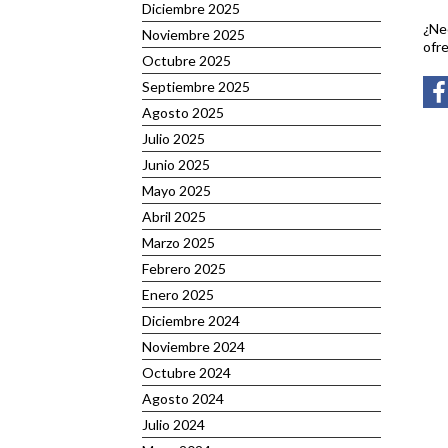
Diciembre 2025
¿Nec
Noviembre 2025
ofr
Octubre 2025
Septiembre 2025
Agosto 2025
Julio 2025
Junio 2025
Mayo 2025
Abril 2025
Marzo 2025
Febrero 2025
Enero 2025
Diciembre 2024
Noviembre 2024
Octubre 2024
Agosto 2024
Julio 2024