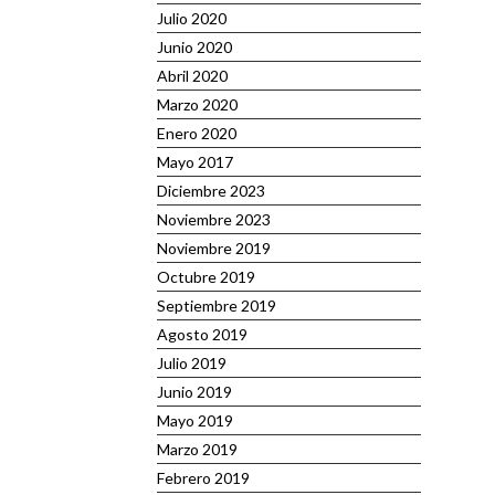
Julio 2020
Junio 2020
Abril 2020
Marzo 2020
Enero 2020
Mayo 2017
Diciembre 2023
Noviembre 2023
Noviembre 2019
Octubre 2019
Septiembre 2019
Agosto 2019
Julio 2019
Junio 2019
Mayo 2019
Marzo 2019
Febrero 2019