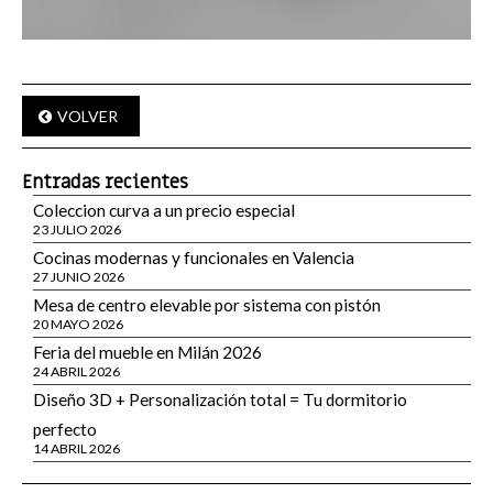
VOLVER
Entradas recientes
Coleccion curva a un precio especial
23 JULIO 2026
Cocinas modernas y funcionales en Valencia
27 JUNIO 2026
Mesa de centro elevable por sistema con pistón
20 MAYO 2026
Feria del mueble en Milán 2026
24 ABRIL 2026
Diseño 3D + Personalización total = Tu dormitorio
perfecto
14 ABRIL 2026