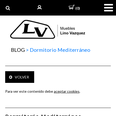
(0)
BLOG
>
Dormitorio Mediterráneo
VOLVER
Para ver este contenido debe
aceptar cookies
.