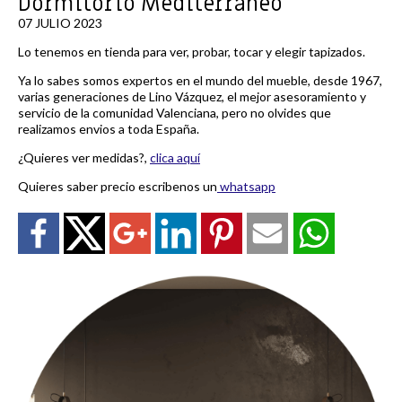
Dormitorio Mediterráneo
07 JULIO 2023
Lo tenemos en tienda para ver, probar, tocar y elegir tapizados.
Ya lo sabes somos expertos en el mundo del mueble, desde 1967,
varias generaciones de Lino Vázquez, el mejor asesoramiento y
servicio de la comunidad Valenciana, pero no olvides que
realizamos envios a toda España.
¿Quieres ver medidas?,
clica aquí
Quieres saber precio escribenos un
whatsapp