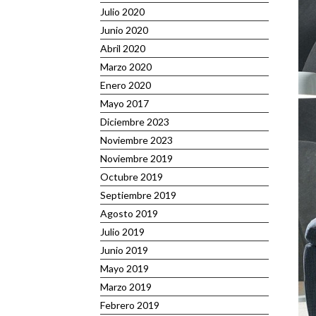
Julio 2020
Junio 2020
Abril 2020
Marzo 2020
Enero 2020
Mayo 2017
Diciembre 2023
Noviembre 2023
Noviembre 2019
Octubre 2019
Septiembre 2019
Agosto 2019
Julio 2019
Junio 2019
Mayo 2019
Marzo 2019
Febrero 2019