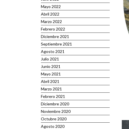
Mayo 2022
Abril 2022
Marzo 2022
Febrero 2022
Diciembre 2021
Septiembre 2021
Agosto 2021
Julio 2021
Junio 2021
Mayo 2021
Abril 2021
Marzo 2021
Febrero 2021
Diciembre 2020
Noviembre 2020
Octubre 2020
Agosto 2020