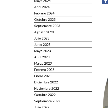
Mayo 2024
Abril 2024
Febrero 2024
Octubre 2023
Septiembre 2023
Agosto 2023
Julio 2023
Junio 2023
Mayo 2023
Abril 2023
Marzo 2023
Febrero 2023
Enero 2023
Diciembre 2022
Noviembre 2022
Octubre 2022
Septiembre 2022
Julio 2022