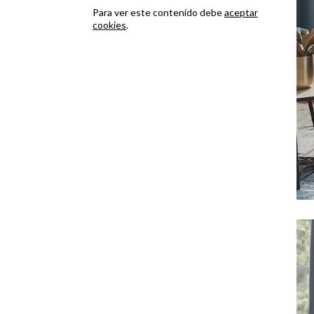
Para ver este contenido debe
aceptar
cookies
.