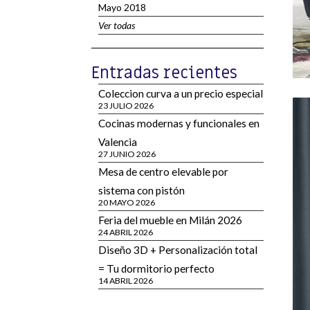
Mayo 2018
Ver todas
Entradas recientes
Coleccion curva a un precio especial
23 JULIO 2026
Cocinas modernas y funcionales en
Valencia
27 JUNIO 2026
Mesa de centro elevable por
sistema con pistón
20 MAYO 2026
Feria del mueble en Milán 2026
24 ABRIL 2026
Diseño 3D + Personalización total
= Tu dormitorio perfecto
14 ABRIL 2026