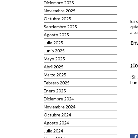
Diciembre 2025
Noviembre 2025
Octubre 2025
En c
qui
Septiembre 2025
a tu
Agosto 2025
Julio 2025
Env
Junio 2025
Mayo 2025
¿C
Abril 2025
Marzo 2025
¡Si!
Lun
Febrero 2025
Enero 2025
Diciembre 2024
Noviembre 2024
Octubre 2024
Agosto 2024
Julio 2024