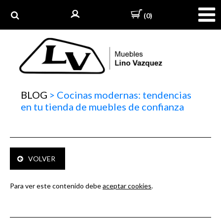
(0)
BLOG
>
Cocinas modernas: tendencias
en tu tienda de muebles de confianza
VOLVER
Para ver este contenido debe
aceptar cookies
.