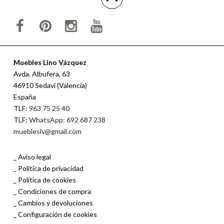
Muebles Lino Vázquez
Avda. Albufera, 63
46910 Sedaví (Valencia)
España
TLF:
963 75 25 40
TLF:
WhatsApp: 692 687 238
muebleslv@gmail.com
Aviso legal
Política de privacidad
Política de cookies
Condiciones de compra
Cambios y devoluciones
Configuración de cookies