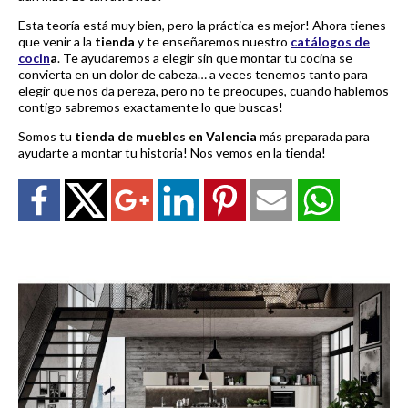
Esta teoría está muy bien, pero la práctica es mejor! Ahora tienes
que venir a la
tienda
y te enseñaremos nuestro
catálogos de
cocin
a
. Te ayudaremos a elegir sin que montar tu cocina se
convierta en un dolor de cabeza… a veces tenemos tanto para
elegir que nos da pereza, pero no te preocupes, cuando hablemos
contigo sabremos exactamente lo que buscas!
Somos tu
tienda de muebles en Valencia
más preparada para
ayudarte a montar tu historia! Nos vemos en la tienda!