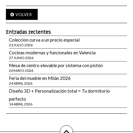
VOLVER
Entradas recientes
Coleccion curva a un precio especial
23 JULIO 2026
Cocinas modernas y funcionales en Valencia
27 JUNIO 2026
Mesa de centro elevable por sistema con pistón
20 MAYO 2026
Feria del mueble en Milán 2026
24 ABRIL 2026
Diseño 3D + Personalización total = Tu dormitorio
perfecto
14 ABRIL 2026